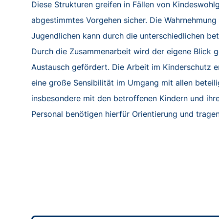
Diese Strukturen greifen in Fällen von Kindeswohlg
abgestimmtes Vorgehen sicher. Die Wahrnehmung 
Jugendlichen kann durch die unterschiedlichen betei
Durch die Zusammenarbeit wird der eigene Blick gew
Austausch gefördert. Die Arbeit im Kinderschutz e
eine große Sensibilität im Umgang mit allen beteili
insbesondere mit den betroffenen Kindern und ihr
Personal benötigen hierfür Orientierung und tragen