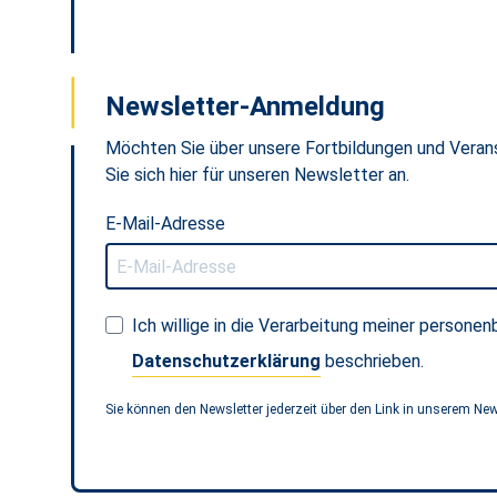
Newsletter-Anmeldung
Möchten Sie über unsere Fortbildungen und Veran
Sie sich hier für unseren Newsletter an.
E-Mail-Adresse
Ich willige in die Verarbeitung meiner person
Datenschutzerklärung
beschrieben.
Sie können den Newsletter jederzeit über den Link in unserem News