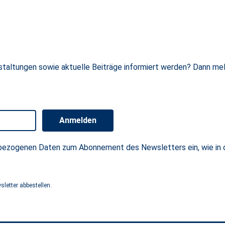
staltungen sowie aktuelle Beiträge informiert werden? Dann me
Anmelden
enbezogenen Daten zum Abonnement des Newsletters ein, wie in 
letter abbestellen.