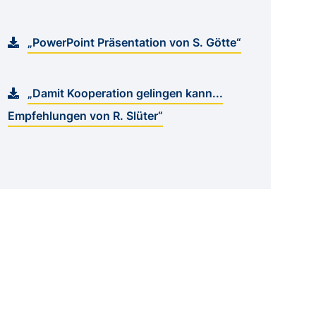
„PowerPoint Präsentation von S. Götte“
„Damit Kooperation gelingen kann...
Empfehlungen von R. Slüter“