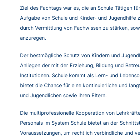
Ziel des Fachtags war es, die an Schule Tätigen 
Aufgabe von Schule und Kinder- und Jugendhilfe zu
durch Vermittlung von Fachwissen zu stärken, sowi
anzuregen.
Der bestmögliche Schutz von Kindern und Jugendlic
Anliegen der mit der Erziehung, Bildung und Betr
Institutionen. Schule kommt als Lern- und Lebens
bietet die Chance für eine kontinuierliche und lan
und Jugendlichen sowie ihren Eltern.
Die multiprofessionelle Kooperation von Lehrkräf
Personals im System Schule bietet an der Schnittst
Voraussetzungen, um rechtlich verbindliche und ve