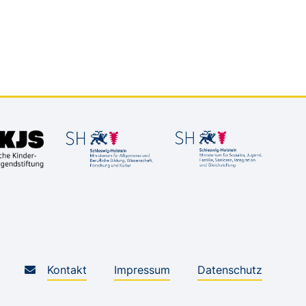
Kontakt
Impressum
Datenschutz