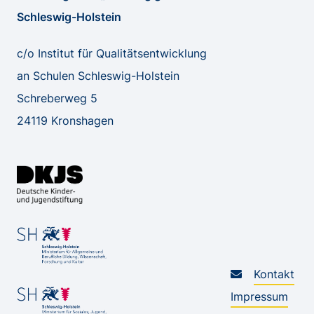
Schleswig-Holstein
c/o Institut für Qualitätsentwicklung
an Schulen Schleswig-Holstein
Schreberweg 5
24119 Kronshagen
Kontakt
Impressum