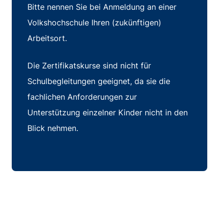
Bitte
nennen Sie
bei Anmeldung an einer
Volkshochschule
Ihren (zukünftigen)
Arbeitsort.
Die Zertifikatskurse sind nicht für
Schulbegleitungen geeignet, da sie die
fachlichen Anforderungen zur
Unterstützung einzelner Kinder nicht in den
Blick nehmen.