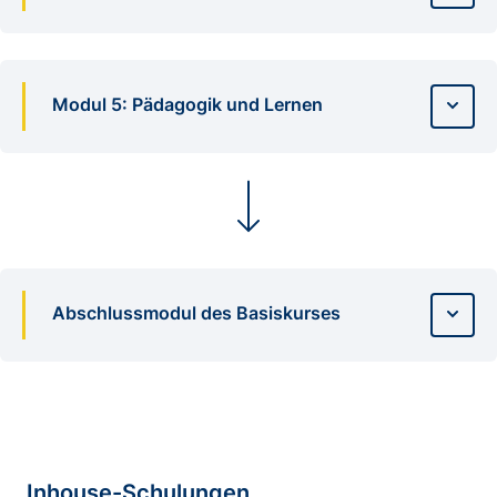
Modul 5: Pädagogik und Lernen
Abschlussmodul des Basiskurses
Inhouse-Schulungen