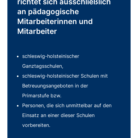
richtet sich ausschließlich
an pädagogische
Mitarbeiterinnen und
Mitarbeiter
schleswig-holsteinischer
Ganztagsschulen,
schleswig-holsteinischer Schulen mit
Betreuungsangeboten in der
Primarstufe
bzw.
Personen, die sich unmittelbar auf den
Einsatz an einer dieser Schulen
vorbereiten.