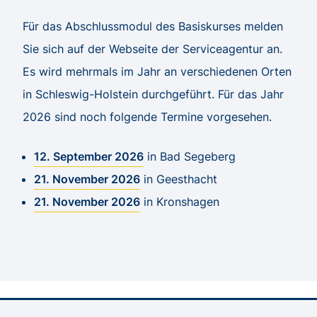
Für das Abschlussmodul des Basiskurses melden
Sie sich auf der Webseite der Serviceagentur an.
Es wird mehrmals im Jahr an verschiedenen Orten
in Schleswig-Holstein durchgeführt. Für das Jahr
2026 sind noch folgende Termine vorgesehen.
12. September 2026
in Bad Segeberg
21. November 2026
in Geesthacht
21. November 2026
in Kronshagen