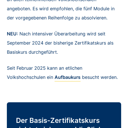
angeboten. Es wird empfohlen, die fünf Module in
der vorgegebenen Reihenfolge zu absolvieren.
NEU:
Nach intensiver Überarbeitung wird seit
September 2024 der bisherige Zertifikatskurs als
Basiskurs durchgeführt.
Seit Februar 2025 kann an etlichen
Volkshochschulen ein
Aufbaukurs
besucht werden.
Der Basis-Zertifikatskurs