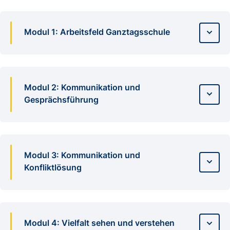
Modul 1: Arbeitsfeld Ganztagsschule
Modul 2: Kommunikation und
Gesprächsführung
Modul 3: Kommunikation und
Konfliktlösung
Modul 4: Vielfalt sehen und verstehen