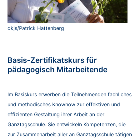
dkjs/Patrick Hattenberg
Basis-Zertifikatskurs für
pädagogisch Mitarbeitende
Im Basiskurs erwerben die Teilnehmenden fachliches
und methodisches Knowhow zur effektiven und
effizienten Gestaltung ihrer Arbeit an der
Ganztagsschule. Sie entwickeln Kompetenzen, die
zur Zusammenarbeit aller an Ganztagsschule tätigen