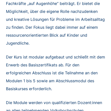
Fachkräfte „auf Augenhöhe“ beiträgt. Er bietet die
Möglichkeit, über die eigene Rolle nachzudenken
und kreative Lösungen für Probleme im Arbeitsalltag
zu finden. Der Fokus liegt dabei immer auf einem
ressourcenorientierten Blick auf Kinder und
Jugendliche.
Der Kurs ist modular aufgebaut und schließt mit dem
Erwerb des Basiszertifikats ab. Für den
erfolgreichen Abschluss ist die Teilnahme an den
Modulen 1 bis 5 sowie am Abschlussmodul des
Basiskurses erforderlich.
Die Module werden von qualifizierten Dozent:innen
an allen teilnehmenden Volkshochschulen