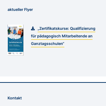
aktueller Flyer
„Zertifikatskurse: Qualifizierung
für pädagogisch Mitarbeitende an
Ganztagsschulen“
Kontakt