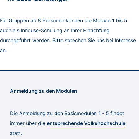
Für Gruppen ab 8 Personen können die Module 1 bis 5
auch als Inhouse-Schulung an Ihrer Einrichtung
durchgeführt werden. Bitte sprechen Sie uns bei Interesse
an.
Anmeldung zu den Modulen
Die Anmeldung zu den Basismodulen 1 - 5 findet
immer über die
entsprechende Volkshochschule
statt.