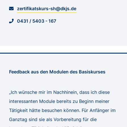
zertifikatskurs-sh@dkjs.de
0431 / 5403 - 167
Feedback aus den Modulen des Basiskurses
„Ich wünsche mir im Nachhinein, dass ich diese
interessanten Module bereits zu Beginn meiner
Tätigkeit hätte besuchen können. Für Anfänger im
Ganztag sind sie als Vorbereitung für die