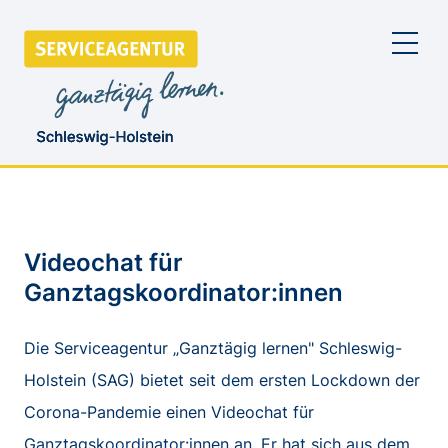
Videochat für
Ganztagskoordinator:innen
Die Serviceagentur „Ganztägig lernen" Schleswig-
Holstein (SAG) bietet seit dem ersten Lockdown der
Corona-Pandemie einen Videochat für
Ganztagskoordinator:innen an. Er hat sich aus dem