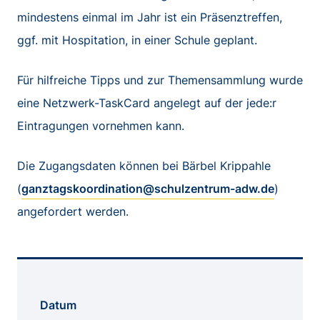
mindestens einmal im Jahr ist ein Präsenztreffen,
ggf. mit Hospitation, in einer Schule geplant.
Für hilfreiche Tipps und zur Themensammlung wurde
eine Netzwerk-TaskCard angelegt auf der jede:r
Eintragungen vornehmen kann.
Die Zugangsdaten können bei Bärbel Krippahle
(
ganztagskoordination@schulzentrum-adw.de
)
angefordert werden.
Datum