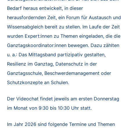
Bedarf heraus entwickelt, in dieser
herausfordernden Zeit, ein Forum für Austausch und
Wissensabgleich bereit zu stellen. Im Laufe der Zeit
wurden Expert:innen zu Themen eingeladen, die die
Ganztagskoordinator:innen bewegen. Dazu zählten
u. a.: Das Mittagsband partizipativ gestalten,
Resilienz im Ganztag, Datenschutz in der
Ganztagsschule, Beschwerdemanagement oder
Schutzkonzepte an Schulen.
Der Videochat findet jeweils am ersten Donnerstag
im Monat von 9:30 bis 10:30 Uhr statt.
Im Jahr 2026 sind folgende Termine und Themen