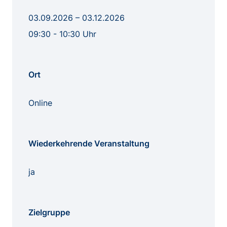
03.09.2026 – 03.12.2026
09:30 - 10:30 Uhr
Ort
Online
Wiederkehrende Veranstaltung
ja
Zielgruppe