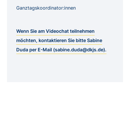
Ganztagskoordinator:innen
Wenn Sie am Videochat teilnehmen
möchten, kontaktieren Sie bitte Sabine
Duda per E-Mail (sabine.duda@dkjs.de).