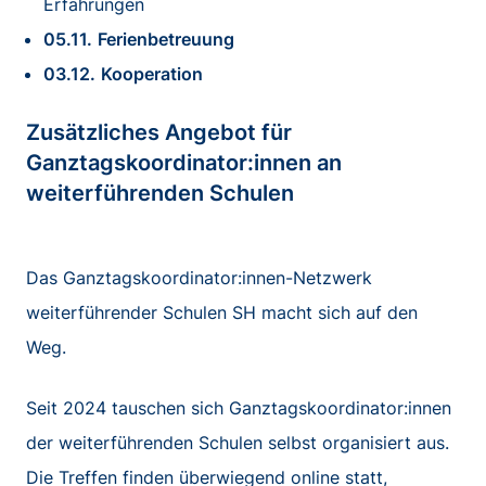
Erfahrungen
05.11.
Ferienbetreuung
03.12.
Kooperation
Zusätzliches Angebot für
Ganztagskoordinator:innen an
weiterführenden Schulen
Das Ganztagskoordinator:innen-Netzwerk
weiterführender Schulen SH macht sich auf den
Weg.
Seit 2024 tauschen sich Ganztagskoordinator:innen
der weiterführenden Schulen selbst organisiert aus.
Die Treffen finden überwiegend online statt,