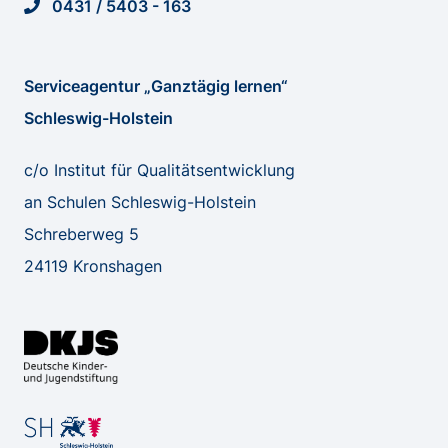
0431 / 5403 - 163
Serviceagentur „Ganztägig lernen“
Schleswig-Holstein
c/o Institut für Qualitätsentwicklung
an Schulen Schleswig-Holstein
Schreberweg 5
24119 Kronshagen