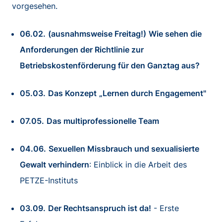
vorgesehen.
06.02.
(ausnahmsweise Freitag!)
Wie sehen die
Anforderungen der Richtlinie zur
Betriebskostenförderung für den Ganztag aus?
05.03.
Das Konzept
„Lernen durch Engagement"
07.05.
Das multiprofessionelle Team
04.06.
Sexuellen Missbrauch und sexualisierte
Gewalt verhindern
: Einblick in die Arbeit des
PETZE-Instituts
03.09.
Der Rechtsanspruch ist da!
- Erste