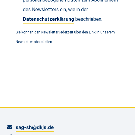
des Newsletters ein, wie in der
Datenschutzerklärung
beschrieben.
Sie können den Newsletter jederzeit über den Link in unserem
Newsletter abbestellen.
sag-sh@dkjs.de