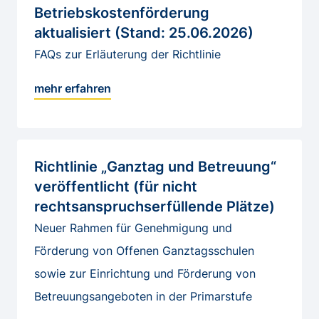
Betriebskostenförderung
aktualisiert (Stand: 25.06.2026)
FAQs zur Erläuterung der Richtlinie
mehr erfahren
Richtlinie „Ganztag und Betreuung“
veröffentlicht (für nicht
rechtsanspruchserfüllende Plätze)
Neuer Rahmen für Genehmigung und
Förderung von Offenen Ganztagsschulen
sowie zur Einrichtung und Förderung von
Betreuungsangeboten in der Primarstufe