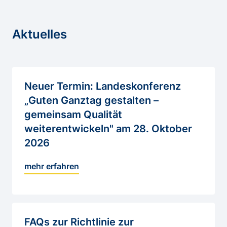
Aktuelles
Neuer Termin: Landeskonferenz
„Guten Ganztag gestalten –
gemeinsam Qualität
weiterentwickeln" am 28. Oktober
2026
mehr erfahren
FAQs zur Richtlinie zur