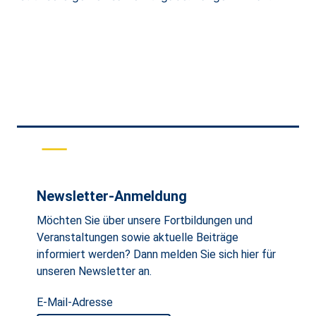
Newsletter-Anmeldung
Möchten Sie über unsere Fortbildungen und
Veranstaltungen sowie aktuelle Beiträge
informiert werden? Dann melden Sie sich hier für
unseren Newsletter an.
E-Mail-Adresse