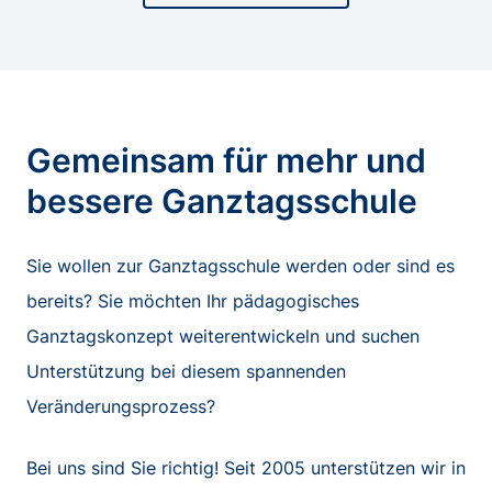
Gemeinsam für mehr und
bessere Ganztagsschule
Sie wollen zur Ganztagsschule werden oder sind es
bereits? Sie möchten Ihr pädagogisches
Ganztagskonzept weiterentwickeln und suchen
Unterstützung bei diesem spannenden
Veränderungsprozess?
Bei uns sind Sie richtig! Seit 2005 unterstützen wir in