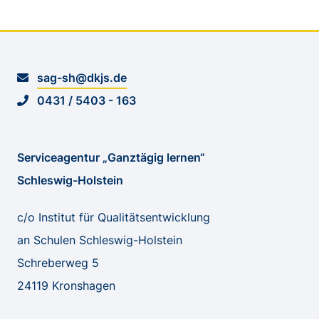
sag-sh@dkjs.de
0431 / 5403 - 163
Serviceagentur „Ganztägig lernen“
Schleswig-Holstein
c/o Institut für Qualitätsentwicklung
an Schulen Schleswig-Holstein
Schreberweg 5
24119 Kronshagen