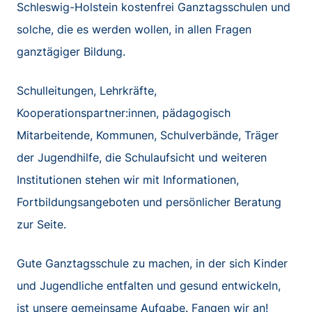
Schleswig-Holstein kostenfrei Ganztagsschulen und
solche, die es werden wollen, in allen Fragen
ganztägiger Bildung.
Schulleitungen, Lehrkräfte,
Kooperationspartner:innen, pädagogisch
Mitarbeitende, Kommunen, Schulverbände, Träger
der Jugendhilfe, die Schulaufsicht und weiteren
Institutionen stehen wir mit Informationen,
Fortbildungsangeboten und persönlicher Beratung
zur Seite.
Gute Ganztagsschule zu machen, in der sich Kinder
und Jugendliche entfalten und gesund entwickeln,
ist unsere gemeinsame Aufgabe. Fangen wir an!