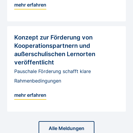
mehr erfahren
Konzept zur Förderung von
Kooperationspartnern und
außerschulischen Lernorten
veröffentlicht
Pauschale Förderung schafft klare
Rahmenbedingungen
mehr erfahren
Alle Meldungen